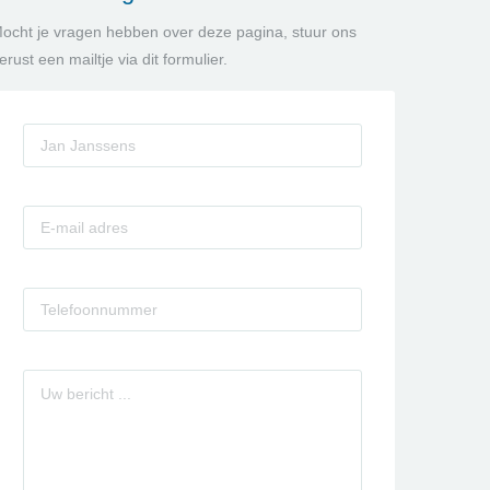
ocht je vragen hebben over deze pagina, stuur ons
erust een mailtje via dit formulier.