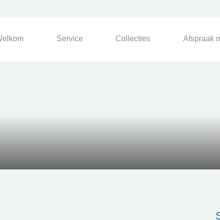
elkom
Service
Collecties
Afspraak 