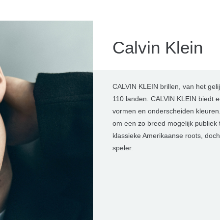
Calvin Klein
CALVIN KLEIN brillen, van het ge
110 landen. CALVIN KLEIN biedt e
vormen en onderscheiden kleuren. 
om een zo breed mogelijk publiek te 
klassieke Amerikaanse roots, doc
speler.