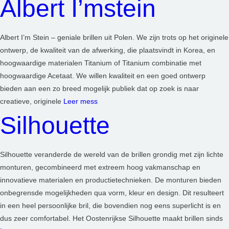
Albert I’mstein
Albert I’m Stein – geniale brillen uit Polen. We zijn trots op het originele
ontwerp, de kwaliteit van de afwerking, die plaatsvindt in Korea, en
hoogwaardige materialen Titanium of Titanium combinatie met
hoogwaardige Acetaat. We willen kwaliteit en een goed ontwerp
bieden aan een zo breed mogelijk publiek dat op zoek is naar
creatieve, originele
Leer mess
Silhouette
Silhouette veranderde de wereld van de brillen grondig met zijn lichte
monturen, gecombineerd met extreem hoog vakmanschap en
innovatieve materialen en productietechnieken. De monturen bieden
onbegrensde mogelijkheden qua vorm, kleur en design. Dit resulteert
in een heel persoonlijke bril, die bovendien nog eens superlicht is en
dus zeer comfortabel. Het Oostenrijkse Silhouette maakt brillen sinds