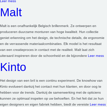
Leer mess
Malt
Malt is een onafhankelijk Belgisch brillenmerk. Ze ontwerpen en
produceren duurzame monturen van hoge kwaliteit. Hun collectie
geniet erkenning om het design, de technische details, de ergonomie
en de verrassende materiaalcombinaties. Elk model is het resultaat
van een creatieproces in contact met de realiteit. Malt laat zich
uiteraard inspireren door de schoonheid en de bijzondere
Leer mess
Kinto
Het design van een bril is een continu experiment. De knowhow van
Kinto evolueert dankzij het contact met hun klanten, en door oog te
hebben voor de trends. Dankzij de samenwerking met de opticiens
kunnen ze optimaal inspelen op uw behoeften. En het feit dat ze hun
eigen designers en eigen fabriek hebben, biedt de vereiste
Leer mess