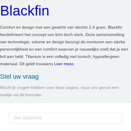
Blackfin
Comfort en design met een gewicht van slechts 2.4 gram. Blackfin
herdefinieert het concept van licht doch sterk. Deze samensmelting
van technologie, volume en design bezorgt de monturen een sterke
persoonlijkheid en een comfort waarvan je nauwelijks voelt dat je een
bril aan hebt. Titanium is een volledig niet toxisch, hypoallergeen
materiaal. Dit geldt trouwens
Leer mess
Stel uw vraag
Mocht je vragen hebben over deze pagina, stuur ons gerust een
mailtje via dit formulier.